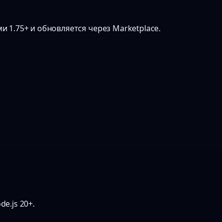
и 1.75+ и обновляется через Marketplace.
e.js 20+.