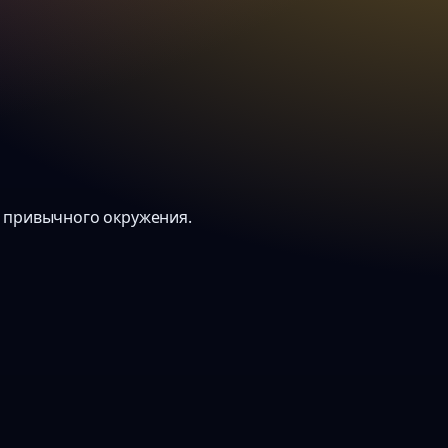
и привычного окружения.