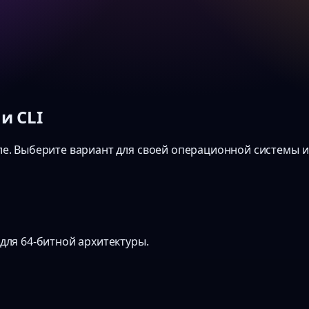
и CLI
ле. Выберите вариант для своей операционной системы 
для 64-битной архитектуры.